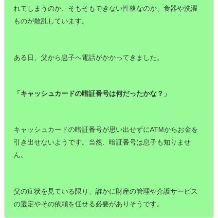
れてしまうのか、そもそもできない性格なのか、食器や洗濯
ものが散乱しています。
ある日、父から息子へ電話がかかってきました。
「キャッシュカードの暗証番号は何だったかな？」
キャッシュカードの暗証番号が思い出せずにATMからお金を
引き出せないようです。当然、暗証番号は息子も知りませ
ん。
父の症状を見ている限り、誰かに財産の管理や介護サービス
の選定やその依頼を任せる必要がありそうです。