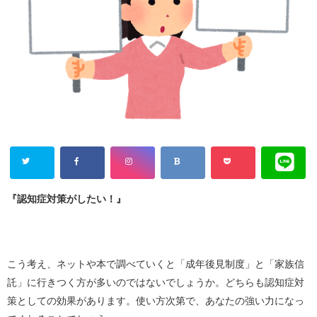
『認知症対策がしたい！』
こう考え、ネットや本で調べていくと「成年後見制度」と「家族信
託」に行きつく方が多いのではないでしょうか。どちらも認知症対
策としての効果があります。使い方次第で、あなたの強い力になっ