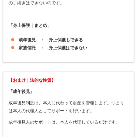
の手続きはできないのです。
「身上保護｜まとめ」
成年後見 ： 身上保護もできる
家族信託 ： 身上保護はできない
【おまけ｜法的な性質】
「成年後見」
成年後見制度は、本人に代わって財産を管理します。つまり
は本人の代理人としてサポートを行います。
成年後見人のサポートは、本人を代理しているだけです。