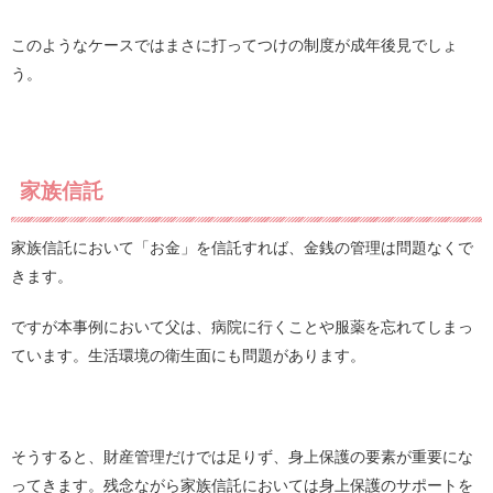
このようなケースではまさに打ってつけの制度が成年後見でしょ
う。
家族信託
家族信託において「お金」を信託すれば、金銭の管理は問題なくで
きます。
ですが本事例において父は、病院に行くことや服薬を忘れてしまっ
ています。生活環境の衛生面にも問題があります。
そうすると、財産管理だけでは足りず、身上保護の要素が重要にな
ってきます。残念ながら家族信託においては身上保護のサポートを