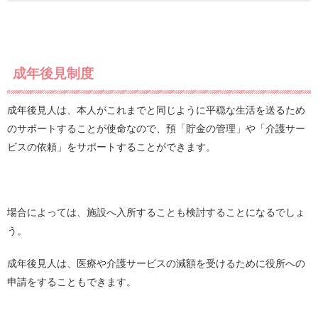
成年後見制度
成年後見人は、本人がこれまでと同じように平穏な生活を送るため
のサポートすることが使命なので、預「貯金の管理」や「介護サー
ビスの依頼」をサポートすることができます。
場合によっては、施設へ入所することも検討することになるでしょ
う。
成年後見人は、医療や介護サービスの減額を受けるために役所への
申請をすることもできます。