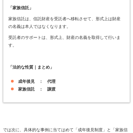
「家族信託」
家族信託は、信託財産を受託者へ移転させて、形式上は財産
の名義は本人ではなくなります。
受託者のサポートは、形式上、財産の名義を取得して行いま
す。
「法的な性質｜まとめ」
成年後見 ： 代理
家族信託 ： 譲渡
では次に、具体的な事例に当てはめて「成年後見制度」と「家族信