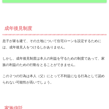
成年後見制度
息子が家を建て、その土地について住宅ローンを設定するために
は、成年後見人をつけるしかありません。
しかし、成年後見制度は本人の利益を守るための制度であって、家
族の利益のための行動をとることができません。
この２つの行為は本人（父）にとって不利益になる行為として認め
られない可能性が高いでしょう。
家族信託