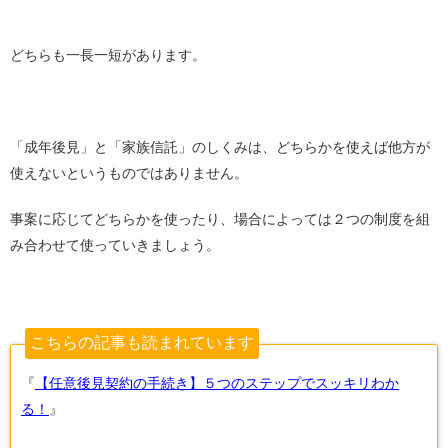
どちらも一長一短があります。
「成年後見」と「家族信託」のしくみは、どちらかを使えば他方が
使えないというものではありません。
事案に応じてどちらかを使ったり、場合によっては２つの制度を組
み合わせて使っていきましょう。
こちらの記事も読まれています
『
【任意後見契約の手続き】５つのステップでスッキリわか
る！
』