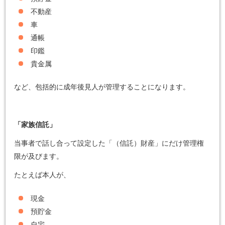
不動産
車
通帳
印鑑
貴金属
など、包括的に成年後見人が管理することになります。
「家族信託」
当事者で話し合って設定した「（信託）財産」にだけ管理権
限が及びます。
たとえば本人が、
現金
預貯金
自宅