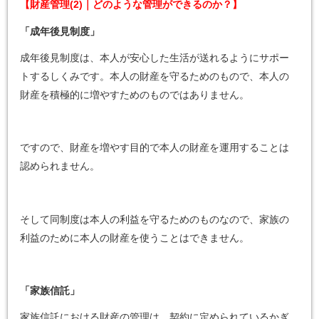
【財産管理(2)｜どのような管理ができるのか？】
「成年後見制度」
成年後見制度は、本人が安心した生活が送れるようにサポー
トするしくみです。本人の財産を守るためのもので、本人の
財産を積極的に増やすためのものではありません。
ですので、財産を増やす目的で本人の財産を運用することは
認められません。
そして同制度は本人の利益を守るためのものなので、家族の
利益のために本人の財産を使うことはできません。
「家族信託」
家族信託における財産の管理は、契約に定められているかぎ