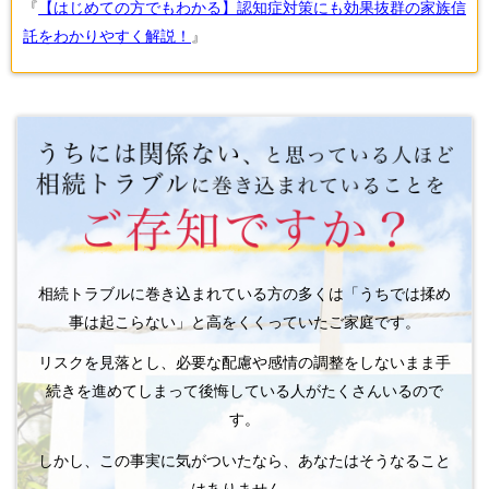
『
【はじめての方でもわかる】認知症対策にも効果抜群の家族信
託をわかりやすく解説！
』
相続トラブルに巻き込まれている方の多くは「うちでは揉め
事は起こらない」と高をくくっていたご家庭です。
リスクを見落とし、必要な配慮や感情の調整をしないまま手
続きを進めてしまって後悔している人がたくさんいるので
す。
しかし、この事実に気がついたなら、あなたはそうなること
はありません。