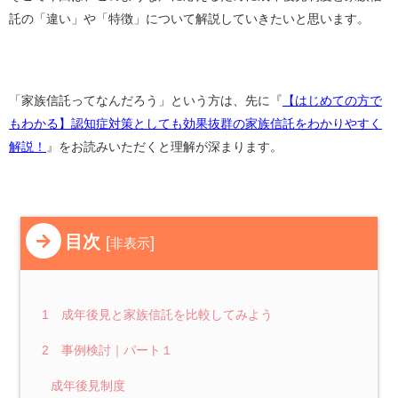
託の「違い」や「特徴」について解説していきたいと思います。
「家族信託ってなんだろう」という方は、先に『
【はじめての方で
もわかる】認知症対策としても効果抜群の家族信託をわかりやすく
解説！
』をお読みいただくと理解が深まります。
目次
[
]
非表示
1 成年後見と家族信託を比較してみよう
2 事例検討｜パート１
成年後見制度