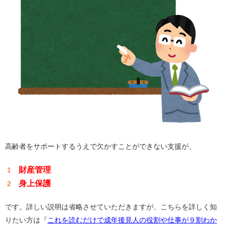
高齢者をサポートするうえで欠かすことができない支援が、
財産管理
身上保護
です。詳しい説明は省略させていただきますが、こちらを詳しく知
りたい方は『
これを読むだけで成年後見人の役割や仕事が９割わか