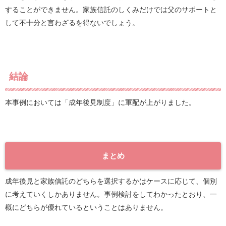
することができません。家族信託のしくみだけでは父のサポートと
して不十分と言わざるを得ないでしょう。
結論
本事例においては「成年後見制度」に軍配が上がりました。
まとめ
成年後見と家族信託のどちらを選択するかはケースに応じて、個別
に考えていくしかありません。事例検討をしてわかったとおり、一
概にどちらが優れているということはありません。