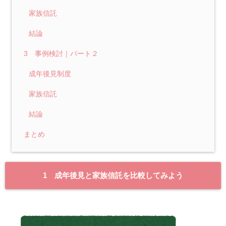
家族信託
結論
3 事例検討｜パート２
成年後見制度
家族信託
結論
まとめ
1 成年後見と家族信託を比較してみよう