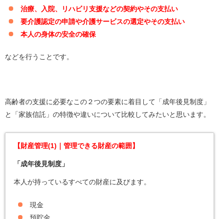
治療、入院、リハビリ支援などの契約やその支払い
要介護認定の申請や介護サービスの選定やその支払い
本人の身体の安全の確保
などを行うことです。
高齢者の支援に必要なこの２つの要素に着目して「成年後見制度」
と「家族信託」の特徴や違いについて比較してみたいと思います。
【財産管理(1)｜管理できる財産の範囲】
「成年後見制度」
本人が持っているすべての財産に及びます。
現金
預貯金