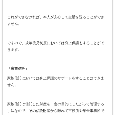
これができなければ、本人が安心して生活を送ることができ
ません。
ですので、成年後見制度においては身上保護もすることがで
きます。
「家族信託」
家族信託においては身上保護のサポートをすることはできま
せん。
家族信託は信託した財産を一定の目的にしたがって管理する
手法なので、その信託財産から離れて市役所や年金事務所で