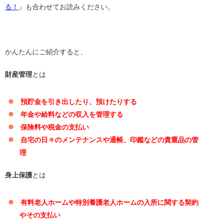
る！
』も合わせてお読みください。
かんたんにご紹介すると、
財産管理
とは
預貯金を引き出したり、預けたりする
年金や給料などの収入を管理する
保険料や税金の支払い
自宅の日々のメンテナンスや通帳、印鑑などの貴重品の管
理
身上保護
とは
有料老人ホームや特別養護老人ホームの入所に関する契約
やその支払い