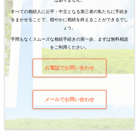
すべての相続人に公平・中立となる第三者の私たちに手続き
をまかせることで、穏やかに相続を終えることができるでし
ょう。
手間もなくスムーズな相続手続きの第一歩、まずは無料相談
をご利用ください。
お電話でお問い合わせ
メールでお問い合わせ