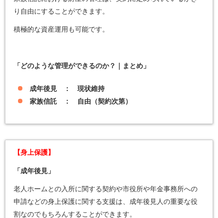
り自由にすることができます。
積極的な資産運用も可能です。
「どのような管理ができるのか？｜まとめ」
成年後見 ： 現状維持
家族信託 ： 自由（契約次第）
【身上保護】
「成年後見」
老人ホームとの入所に関する契約や市役所や年金事務所への
申請などの身上保護に関する支援は、成年後見人の重要な役
割なのでもちろんすることができます。