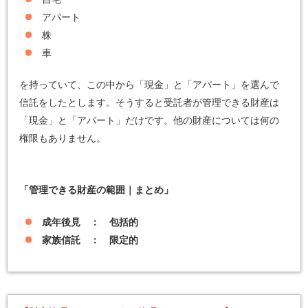
アパート
株
車
を持っていて、この中から「現金」と「アパート」を選んで
信託をしたとします。そうすると受託者が管理できる財産は
「現金」と「アパート」だけです。他の財産については何の
権限もありません。
「管理できる財産の範囲｜まとめ」
成年後見 ： 包括的
家族信託 ： 限定的