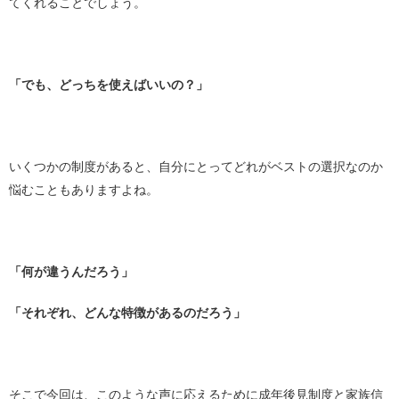
てくれることでしょう。
「でも、どっちを使えばいいの？」
いくつかの制度があると、自分にとってどれがベストの選択なのか
悩むこともありますよね。
「何が違うんだろう」
「それぞれ、どんな特徴があるのだろう」
そこで今回は、このような声に応えるために成年後見制度と家族信