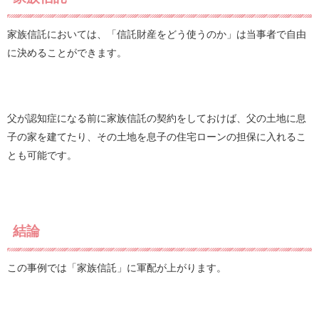
家族信託においては、「信託財産をどう使うのか」は当事者で自由
に決めることができます。
父が認知症になる前に家族信託の契約をしておけば、父の土地に息
子の家を建てたり、その土地を息子の住宅ローンの担保に入れるこ
とも可能です。
結論
この事例では「家族信託」に軍配が上がります。