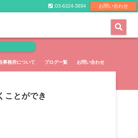
:03-6324-3894
お問い合わせ
当事務所について
ブログ一覧
お問い合わせ
くことができ