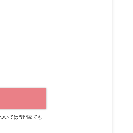
ついては専門家でも