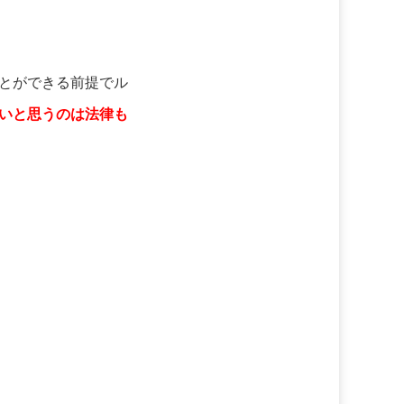
とができる前提でル
いと思うのは法律も