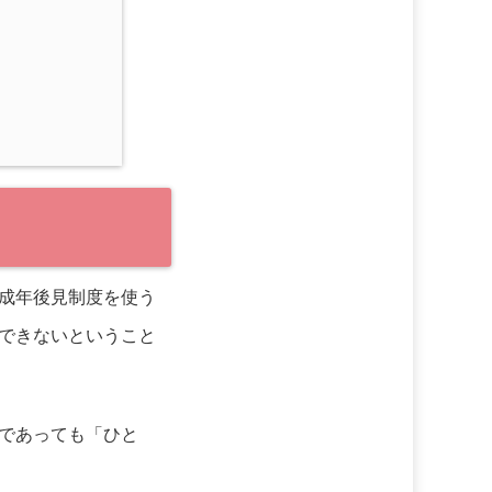
成年後見制度を使う
できないということ
であっても「ひと