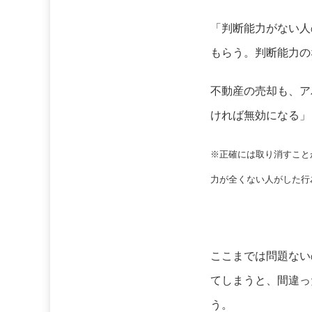
「判断能力がない人
もらう。判断能力の
不動産の売却も、ア
ければ無効になる」
※正確には取り消すこと
力が全くない人がした行
ここまでは問題ない
てしまうと、間違っ
う。