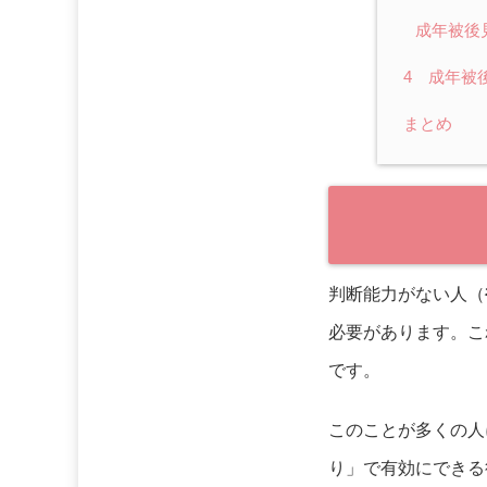
成年被後
4 成年被
まとめ
判断能力がない人（
必要があります。こ
です。
このことが多くの人
り」で有効にできる