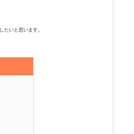
したいと思います。