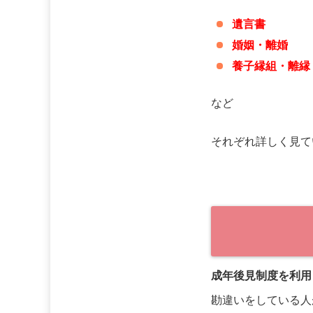
遺言書
婚姻・離婚
養子縁組・離縁
など
それぞれ詳しく見て
成年後見制度を利用
勘違いをしている人