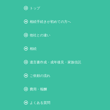
トップ
相続手続きが初めての方へ
他社との違い
相続
遺言書作成・成年後見・家族信託
ご依頼の流れ
費用・報酬
よくある質問