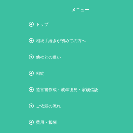
メニュー
トップ
相続手続きが初めての方へ
他社との違い
相続
遺言書作成・成年後見・家族信託
ご依頼の流れ
費用・報酬