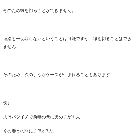
そのため縁を切ることができません。
連絡を一切取らないということは可能ですが、縁を切ることはでき
ません。
そのため、次のようなケースが生まれることもあります。
例）
夫はバツイチで前妻の間に男の子が１人
今の妻との間に子供が3人。