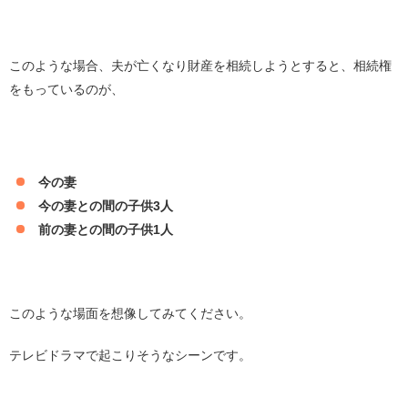
このような場合、夫が亡くなり財産を相続しようとすると、相続権
をもっているのが、
今の妻
今の妻との間の子供3人
前の妻との間の子供1人
このような場面を想像してみてください。
テレビドラマで起こりそうなシーンです。