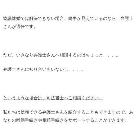
協議離婚では解決できない場合、紛争が見えているのなら、弁護士
さんが適任です。
ただ、いきなり弁護士さんへ相談するのはちょっと、、、。
弁護士さんに知り合いもいないし、、、。
というような場合は、司法書士へご相談ください。
私たちは信頼できる弁護士さんを紹介することもできますので、あ
なたの離婚手続きや相続手続きをサポートすることができます。