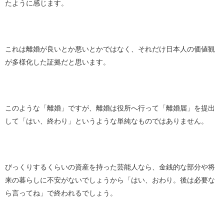
たように感じます。
これは離婚が良いとか悪いとかではなく、それだけ日本人の価値観
が多様化した証拠だと思います。
このような「離婚」ですが、離婚は役所へ行って「離婚届」を提出
して「はい、終わり」というような単純なものではありません。
びっくりするくらいの資産を持った芸能人なら、金銭的な部分や将
来の暮らしに不安がないでしょうから「はい、おわり。後は必要な
ら言ってね」で終われるでしょう。