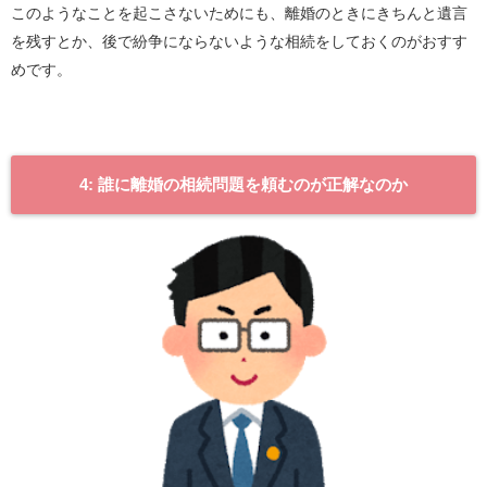
このようなことを起こさないためにも、離婚のときにきちんと遺言
を残すとか、後で紛争にならないような相続をしておくのがおすす
めです。
4: 誰に離婚の相続問題を頼むのが正解なのか