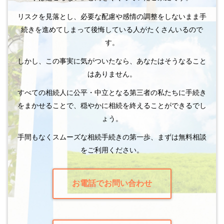
リスクを見落とし、必要な配慮や感情の調整をしないまま手
続きを進めてしまって後悔している人がたくさんいるので
す。
しかし、この事実に気がついたなら、あなたはそうなること
はありません。
すべての相続人に公平・中立となる第三者の私たちに手続き
をまかせることで、穏やかに相続を終えることができるでし
ょう。
手間もなくスムーズな相続手続きの第一歩、まずは無料相談
をご利用ください。
お電話でお問い合わせ