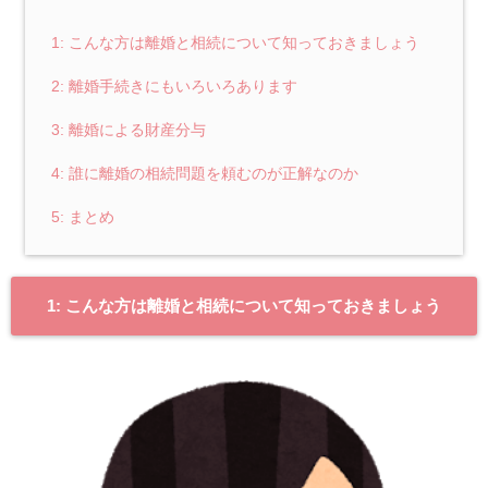
1: こんな方は離婚と相続について知っておきましょう
2: 離婚手続きにもいろいろあります
3: 離婚による財産分与
4: 誰に離婚の相続問題を頼むのが正解なのか
5: まとめ
1: こんな方は離婚と相続について知っておきましょう