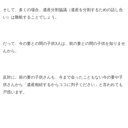
そして、多くの場合、遺産分割協議（遺産を分割するための話し合
い）は難航することでしょう。
だって、今の妻との間の子供3人は、前の妻との間の子供を知りませ
んから。
反対に、前の妻の子供さんも、今まで会ったこともない今の妻や子
供さんから「遺産相続するからココに判子ください」と言われても
戸惑います。