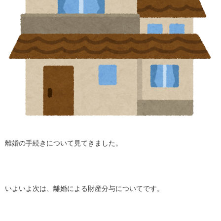
離婚の手続きについて見てきました。
いよいよ次は、離婚による財産分与についてです。