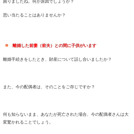
困りましたね。何が原因でしょうか？
思い当たることはありませんか？
離婚した前妻（前夫）との間に子供がいます
離婚手続きをしたとき、財産について話し合いましたか？
また、今の配偶者は、そのことをご存じですか？
何も知らないまま、あなたが死亡された場合、今の配偶者さんは大
変驚かれることでしょう。