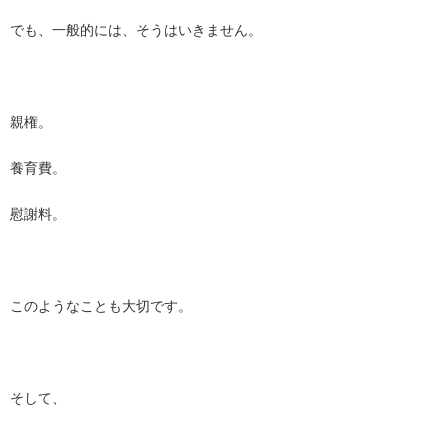
でも、一般的には、そうはいきません。
親権。
養育費。
慰謝料。
このようなことも大切です。
そして、