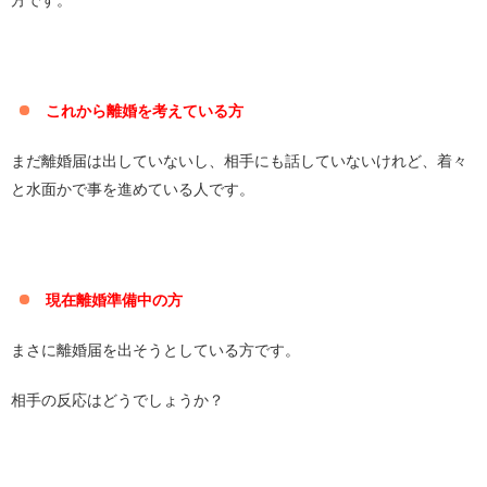
方です。
これから離婚を考えている方
まだ離婚届は出していないし、相手にも話していないけれど、着々
と水面かで事を進めている人です。
現在離婚準備中の方
まさに離婚届を出そうとしている方です。
相手の反応はどうでしょうか？