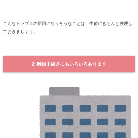
こんなトラブルの原因になりそうなことは、生前にきちんと整理し
ておきましょう。
2: 離婚手続きにもいろいろあります