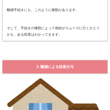
離婚手続きにも、このように種類があります。
そして、手続きの種類によって相続がスムーズに行くかどう
かも、ある程度はわかってきます。
3: 離婚による財産分与