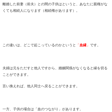
離婚した前妻（前夫）との間の子供はというと、あなたに親権がな
くても相続人になります（相続権があります）。
この違いは、どこで起こっているのかというと
「
血縁
」
です。
夫婦は元をただすと他人ですから、婚姻関係がなくなると縁を切る
ことができます。
言い換えれば、他人同士へ戻ることができます。
一方、子供の場合は「血のつながり」があります。