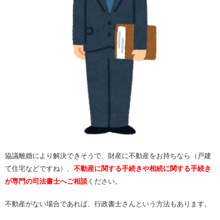
協議離婚により解決できそうで、財産に不動産をお持ちなら（戸建
て住宅などですね）、
不動産に関する手続きや相続に関する手続き
が専門の司法書士へご相談
ください。
不動産がない場合であれば、行政書士さんという方法もあります。