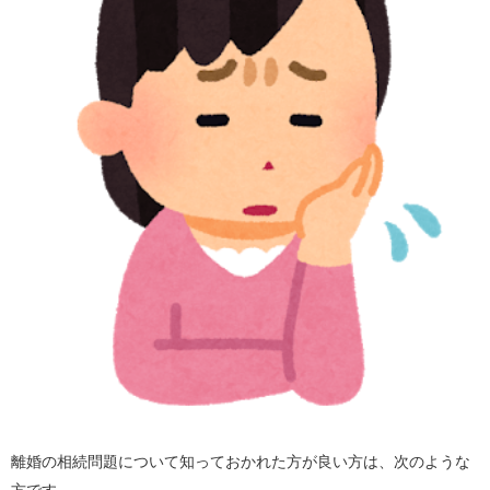
離婚の相続問題について知っておかれた方が良い方は、次のような