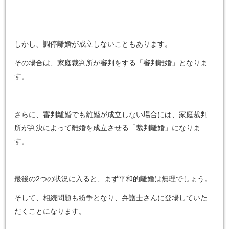
しかし、調停離婚が成立しないこともあります。
その場合は、家庭裁判所が審判をする「審判離婚」となりま
す。
さらに、審判離婚でも離婚が成立しない場合には、家庭裁判
所が判決によって離婚を成立させる「裁判離婚」になりま
す。
最後の2つの状況に入ると、まず平和的離婚は無理でしょう。
そして、相続問題も紛争となり、弁護士さんに登場していた
だくことになります。