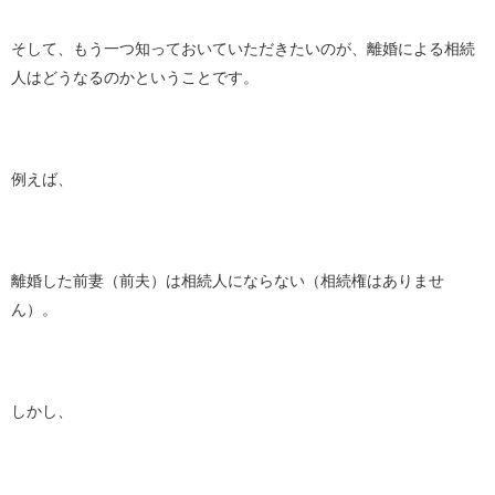
そして、もう一つ知っておいていただきたいのが、離婚による相続
人はどうなるのかということです。
例えば、
離婚した前妻（前夫）は相続人にならない（相続権はありませ
ん）。
しかし、