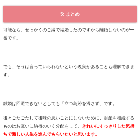
5: まとめ
可能なら、せっかくのご縁で結婚したのですから離婚しないのが一
番です。
でも、そうは言っていられないという現実があることも理解できま
す。
離婚は回避できないとしても「立つ鳥跡を濁さず」です。
後々ごたごたして後味の悪いことにしないために、財産を相続する
ものはお互いに納得のいく分配をして、
きれいにすっきりした気持
ちで新しい人生を進んでもらいたいと思います。