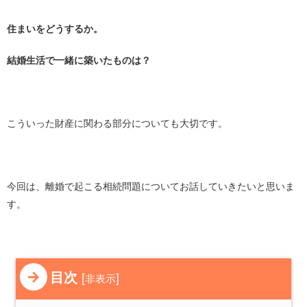
住まいをどうするか。
結婚生活で一緒に築いたものは？
こういった財産に関わる部分についても大切です。
今回は、離婚で起こる相続問題についてお話していきたいと思いま
す。
目次
[
]
非表示