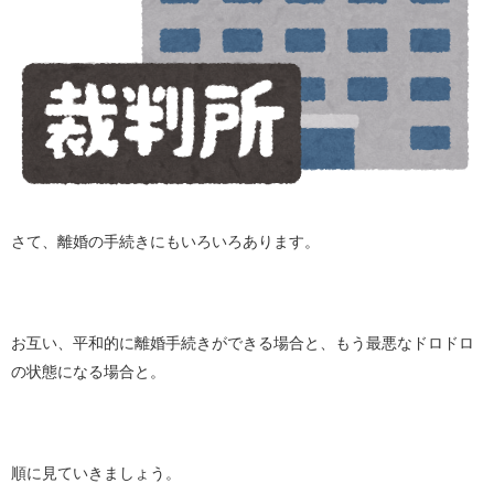
さて、離婚の手続きにもいろいろあります。
お互い、平和的に離婚手続きができる場合と、もう最悪なドロドロ
の状態になる場合と。
順に見ていきましょう。