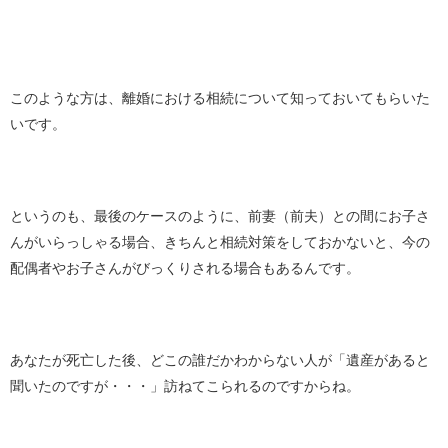
このような方は、離婚における相続について知っておいてもらいた
いです。
というのも、最後のケースのように、前妻（前夫）との間にお子さ
んがいらっしゃる場合、きちんと相続対策をしておかないと、今の
配偶者やお子さんがびっくりされる場合もあるんです。
あなたが死亡した後、どこの誰だかわからない人が「遺産があると
聞いたのですが・・・」訪ねてこられるのですからね。