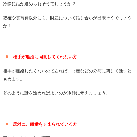
冷静に話が進められそうでしょうか？
親権や養育費以外にも、財産について話し合いが出来そうでしょう
か？
相手が離婚に同意してくれない方
相手が離婚したくないのであれば、財産などの分与に関して話すと
もめます。
どのように話を進めればよいのか冷静に考えましょう。
反対に、離婚をせまられている方