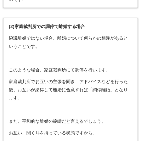
(2)
家庭裁判所での調停で離婚する場合
協議離婚ではない場合、離婚について何らかの相違があると
いうことです。
このような場合、家庭裁判所にて調停を行います。
家庭裁判所でお互いの主張を聞き、アドバイスなどを行った
後、お互いが納得して離婚に合意すれば「調停離婚」となり
ます。
まだ、平和的な離婚の範疇だと言えるでしょう。
お互い、聞く耳を持っている状態ですから。