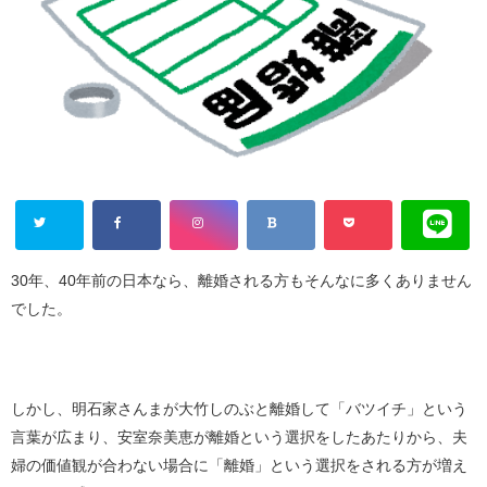
30年、40年前の日本なら、離婚される方もそんなに多くありません
でした。
しかし、明石家さんまが大竹しのぶと離婚して「バツイチ」という
言葉が広まり、安室奈美恵が離婚という選択をしたあたりから、夫
婦の価値観が合わない場合に「離婚」という選択をされる方が増え