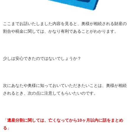
ここまでお話いたしました内容を見ると、奥様が相続される財産の
割合や税金に関しては、かなり有利であることがわかります。
少しは安心できたのではないでしょうか？
次にあなたや奥様に知っておいていただきたいことは、奥様が相続
されるとき、次の点に注意してもらいたいのです。
「
遺産分割に関しては、亡くなってから10ヶ月以内に話をまとめ
る
」