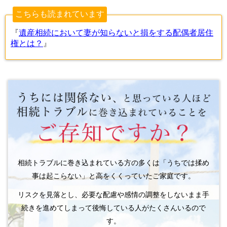
こちらも読まれています
『
遺産相続において妻が知らないと損をする配偶者居住
権とは？
』
相続トラブルに巻き込まれている方の多くは「うちでは揉め
事は起こらない」と高をくくっていたご家庭です。
リスクを見落とし、必要な配慮や感情の調整をしないまま手
続きを進めてしまって後悔している人がたくさんいるので
す。