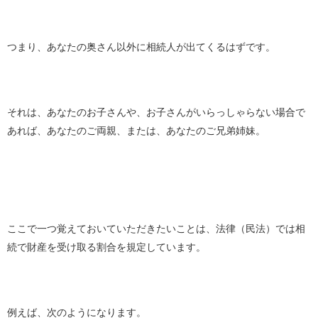
つまり、あなたの奥さん以外に相続人が出てくるはずです。
それは、あなたのお子さんや、お子さんがいらっしゃらない場合で
あれば、あなたのご両親、または、あなたのご兄弟姉妹。
ここで一つ覚えておいていただきたいことは、法律（民法）では相
続で財産を受け取る割合を規定しています。
例えば、次のようになります。