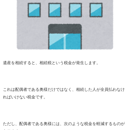
遺産を相続すると、相続税という税金が発生します。
これは配偶者である奥様だけではなく、相続した人が全員払わなけ
ればいけない税金です。
ただし、配偶者である奥様には、次のような税金を軽減するものが