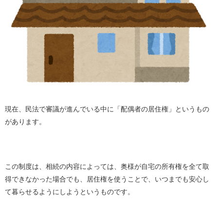
現在、民法で審議が進んでいる中に「配偶者の居住権」というもの
があります。
この制度は、相続の内容によっては、奥様が自宅の所有権を全て取
得できなかった場合でも、居住権を使うことで、いつまでも安心し
て暮らせるようにしようというものです。