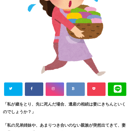
「私が歳をとり、先に死んだ場合、遺産の相続は妻にきちんといく
のでしょうか？」
「私の兄弟姉妹や、あまりつき合いのない親族が突然出てきて、妻