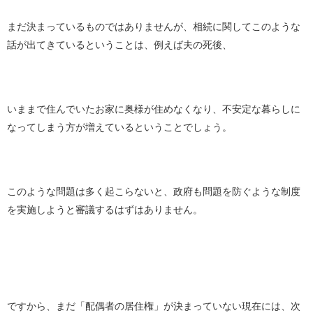
まだ決まっているものではありませんが、相続に関してこのような
話が出てきているということは、例えば夫の死後、
いままで住んでいたお家に奥様が住めなくなり、不安定な暮らしに
なってしまう方が増えているということでしょう。
このような問題は多く起こらないと、政府も問題を防ぐような制度
を実施しようと審議するはずはありません。
ですから、まだ「配偶者の居住権」が決まっていない現在には、次