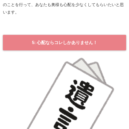
のことを行って、あなたも奥様も心配を少なくしてもらいたいと思
います。
5: 心配ならコレしかありません！