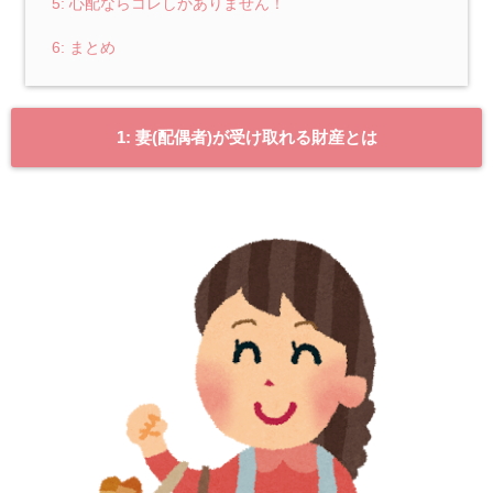
5: 心配ならコレしかありません！
6: まとめ
1: 妻(配偶者)が受け取れる財産とは