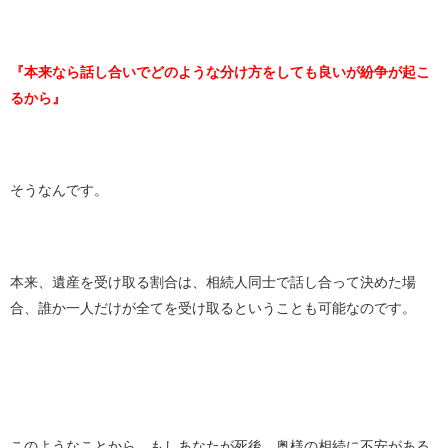
『本来なら話し合いでどのような分け方をしても良いが紛争が起こ
るから』
そうなんです。
本来、遺産を受け取る割合は、相続人同士で話し合って決めた場
合、誰か一人だけが全てを受け取るということも可能なのです。
このようなことから、もしあなたが死後、奥様の相続に不安がある