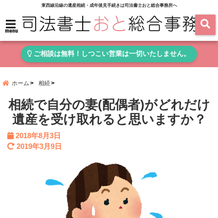
東西線沿線の遺産相続・成年後見手続きは司法書士おと総合事務所へ
menu
ご相談は無料！しつこい営業は一切いたしません。
ホーム
相続
相続で自分の妻(配偶者)がどれだけ
遺産を受け取れると思いますか？
2018年8月3日
2019年3月9日