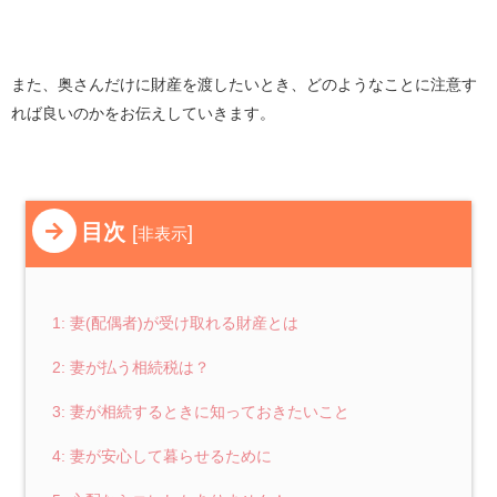
また、奥さんだけに財産を渡したいとき、どのようなことに注意す
れば良いのかをお伝えしていきます。
目次
[
]
非表示
1: 妻(配偶者)が受け取れる財産とは
2: 妻が払う相続税は？
3: 妻が相続するときに知っておきたいこと
4: 妻が安心して暮らせるために