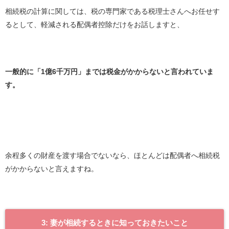
相続税の計算に関しては、税の専門家である税理士さんへお任せす
るとして、軽減される配偶者控除だけをお話しますと、
一般的に「1億6千万円」までは税金がかからないと言われていま
す。
余程多くの財産を渡す場合でないなら、ほとんどは配偶者へ相続税
がかからないと言えますね。
3: 妻が相続するときに知っておきたいこと