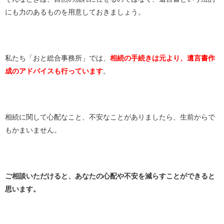
にも力のあるものを用意しておきましょう。
私たち「おと総合事務所」では、
相続の手続きは元より、遺言書作
成のアドバイスも行っています
。
相続に関して心配なこと、不安なことがありましたら、生前からで
もかまいません。
ご相談いただけると、あなたの心配や不安を減らすことができると
思います。