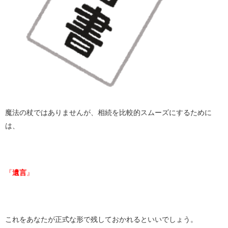
魔法の杖ではありませんが、相続を比較的スムーズにするために
は、
『
遺言
』
これをあなたが正式な形で残しておかれるといいでしょう。