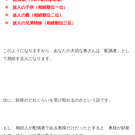
故人の子供（相続順位一位）
故人の親（相続順位二位）
故人の兄弟姉妹（相続順位三位）
このようになりますから、あなたの大切な奥さんは「配偶者」とし
て相続する人になります。
次に、財産のどれくらいを受け取れるのかという話です。
もし、相続人が配偶者である奥様だけだったとすると、奥様が財産