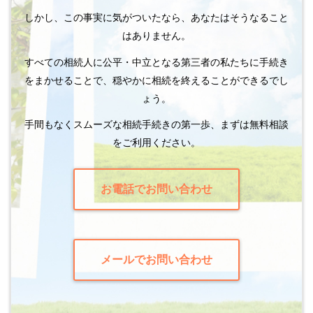
しかし、この事実に気がついたなら、あなたはそうなること
はありません。
すべての相続人に公平・中立となる第三者の私たちに手続き
をまかせることで、穏やかに相続を終えることができるでし
ょう。
手間もなくスムーズな相続手続きの第一歩、まずは無料相談
をご利用ください。
お電話でお問い合わせ
メールでお問い合わせ