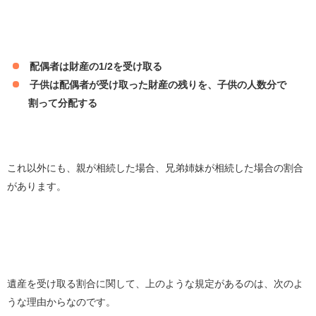
配偶者は財産の1/2を受け取る
子供は配偶者が受け取った財産の残りを、子供の人数分で
割って分配する
これ以外にも、親が相続した場合、兄弟姉妹が相続した場合の割合
があります。
遺産を受け取る割合に関して、上のような規定があるのは、次のよ
うな理由からなのです。