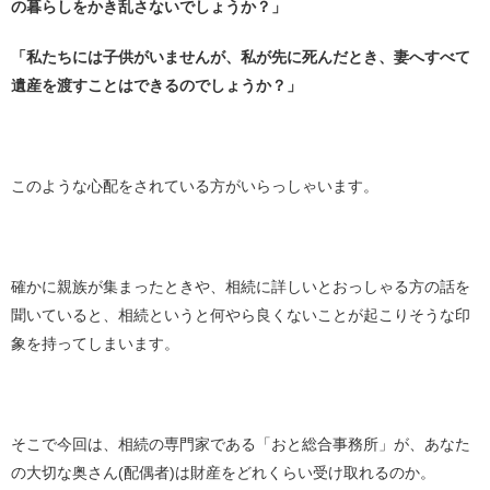
の暮らしをかき乱さないでしょうか？」
「私たちには子供がいませんが、私が先に死んだとき、妻へすべて
遺産を渡すことはできるのでしょうか？」
このような心配をされている方がいらっしゃいます。
確かに親族が集まったときや、相続に詳しいとおっしゃる方の話を
聞いていると、相続というと何やら良くないことが起こりそうな印
象を持ってしまいます。
そこで今回は、相続の専門家である「おと総合事務所」が、あなた
の大切な奥さん(配偶者)は財産をどれくらい受け取れるのか。