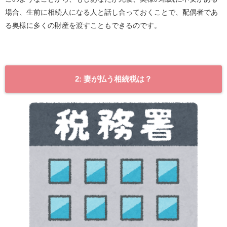
場合、生前に相続人になる人と話し合っておくことで、配偶者であ
る奥様に多くの財産を渡すこともできるのです。
2:
妻が払う相続税は？