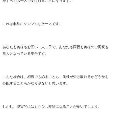
をすべてお一人で受け取ることになります。
これは非常にシンプルなケースです。
あなたも奥様もお互い一人っ子で、あなたも両親も奥様のご両親も
故人となっている場合です。
こんな場合は、相続でもめることも、奥様が受け取れるかどうかを
心配することもかなり少ないと思います。
しかし、現実的にはもう少し複雑になることが多いでしょう。