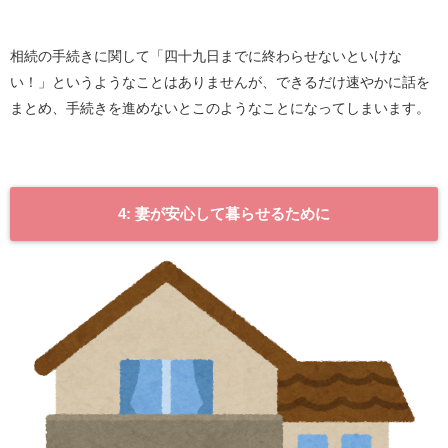
相続の手続きに関して「四十九日までに終わらせないといけな
い！」というようなことはありませんが、できるだけ速やかに話を
まとめ、手続きを進めないとこのようなことになってしまいます。
4: 妻が安心して暮らせるために