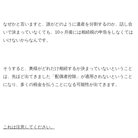
なぜかと言いますと、誰がどのように遺産を分割するのか、話し合
いで決まっていなくても、10ヶ月後には相続税の申告をしなくては
いけないからなんです。
そうすると、奥様がどれだけ相続するか決まっていないということ
は、先ほど出てきました「配偶者控除」が適用されないということ
になり、多くの税金を払うことになる可能性が出てきます。
これは注意してください。