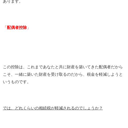
あります。
「
配偶者控除
」
この控除は、これまであなたと共に財産を築いてきた配偶者だから
こそ、一緒に築いた財産を受け取るのだから、税金を軽減しようと
いうものです。
では、どれくらいの相続税が軽減されるのでしょうか？