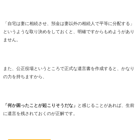
「自宅は妻に相続させ、預金は妻以外の相続人で平等に分配する」
というような取り決めをしておくと、明確ですからもめようがあり
ません。
また、公正役場というところで正式な遺言書を作成すると、かなり
の力を持ちますから、
「何か困ったことが起こりそうだな」
と感じることがあれば、生前
に遺言を残されておくのが正解です。