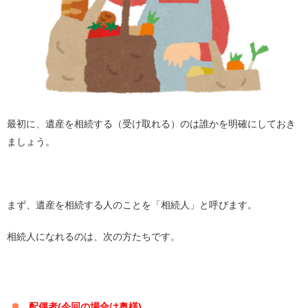
最初に、遺産を相続する（受け取れる）のは誰かを明確にしておき
ましょう。
まず、遺産を相続する人のことを「相続人」と呼びます。
相続人になれるのは、次の方たちです。
配偶者(今回の場合は奥様)