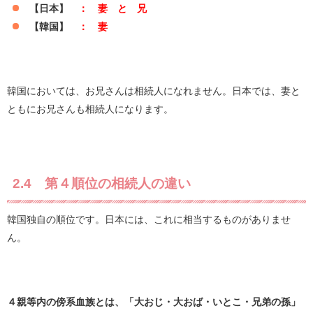
【日本】
： 妻 と 兄
【韓国】
： 妻
韓国においては、お兄さんは相続人になれません。日本では、妻と
ともにお兄さんも相続人になります。
2.4 第４順位の相続人の違い
韓国独自の順位です。日本には、これに相当するものがありませ
ん。
４親等内の傍系血族とは、「大おじ・大おば・いとこ・兄弟の孫」