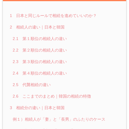
1 日本と同じルールで相続を進めていいのか？
2 相続人の違い｜日本と韓国
2.1 第１順位の相続人の違い
2.2 第２順位の相続人の違い
2.3 第３順位の相続人の違い
2.4 第４順位の相続人の違い
2.5 代襲相続の違い
2.6 ここまでのまとめ｜韓国の相続の特徴
3 相続分の違い｜日本と韓国
例１）相続人が「妻」と「長男」のふたりのケース