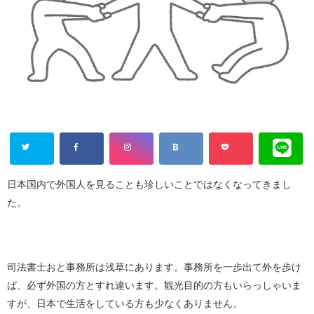
日本国内で外国人を見ることも珍しいことではなくなってきまし
た。
司法書士おと事務所は浅草にあります。事務所を一歩出て外を歩け
ば、必ず外国の方とすれ違います。観光目的の方もいらっしゃいま
すが、日本で生活をしている方も少なくありません。