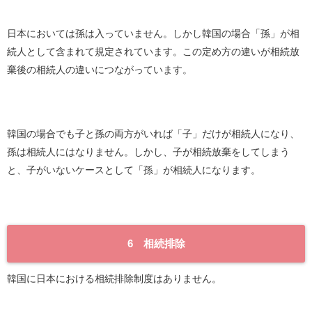
日本においては孫は入っていません。しかし韓国の場合「孫」が相
続人として含まれて規定されています。この定め方の違いが相続放
棄後の相続人の違いにつながっています。
韓国の場合でも子と孫の両方がいれば「子」だけが相続人になり、
孫は相続人にはなりません。しかし、子が相続放棄をしてしまう
と、子がいないケースとして「孫」が相続人になります。
6 相続排除
韓国に日本における相続排除制度はありません。