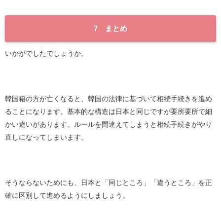
7 まとめ
いかがでしたでしょうか。
韓国籍の方が亡くなると、韓国の法律に基づいて相続手続きを進め
ることになります。基本的な構造は日本と同じですが要所要所で細
かい違いがあります。ルールを間違えてしまうと相続手続きがやり
直しになってしまいます。
そうならないためにも、日本と「同じところ」「違うところ」を正
確に区別して進めるようにしましょう。