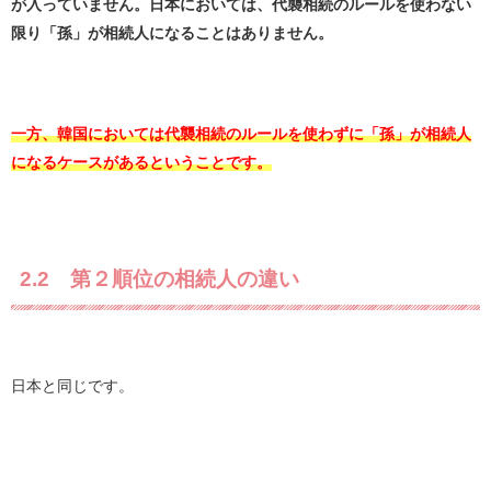
が入っていません。日本においては、代襲相続のルールを使わない
限り「孫」が相続人になることはありません。
一方、韓国においては代襲相続のルールを使わずに「孫」が相続人
になるケースがあるということです。
2.2 第２順位の相続人の違い
日本と同じです。