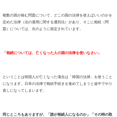
複数の国が絡む問題について、どこの国の法律を使えばいいのかを
定めた法律（法の適用に関する通則法）があり、そこに相続（問
題）については、次のように規定されています。
「相続については、亡くなった人の国の法律を使いなさい」
ということは韓国人が亡くなった場合は「韓国の法律」を使うこと
になります。日本の法律で相続手続きを進めてしまうと途中でやり
直しになってしまいます。
同じところもありますが、「誰が相続人になるのか」「その時の取