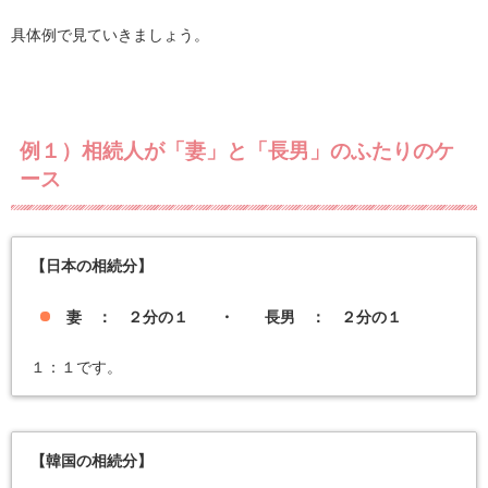
具体例で見ていきましょう。
例１）相続人が「妻」と「長男」のふたりのケ
ース
【日本の相続分】
妻 ： ２分の１ ・ 長男 ： ２分の１
１：１です。
【韓国の相続分】