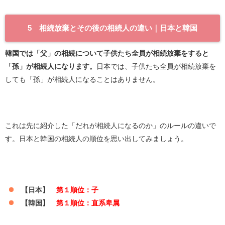
5 相続放棄とその後の相続人の違い｜日本と韓国
韓国では「父」の相続について子供たち全員が相続放棄をすると
「孫」が相続人になります。
日本では、子供たち全員が相続放棄を
しても「孫」が相続人になることはありません。
これは先に紹介した「だれが相続人になるのか」のルールの違いで
す。日本と韓国の相続人の順位を思い出してみましょう。
【日本】
第１順位：子
【韓国】
第１順位：直系卑属