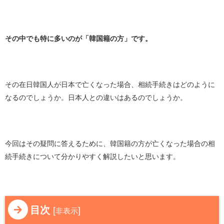
その中でも特に多いのが「韓国籍の方」です。
その在日韓国人が日本で亡くなった場合、相続手続きはどのように
なるのでしょうか。日本人との違いはあるのでしょうか。
今回はその疑問に答えるために、韓国籍の方が亡くなった場合の相
続手続きについて分かりやすく解説したいと思います。
目次
[
]
非表示