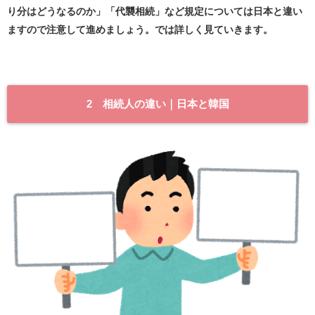
り分はどうなるのか」「代襲相続」など規定については日本と違い
ますので注意して進めましょう。では詳しく見ていきます。
2 相続人の違い｜日本と韓国