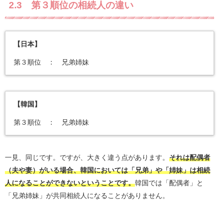
2.3 第３順位の相続人の違い
【日本】
第３順位 ： 兄弟姉妹
【韓国】
第３順位 ： 兄弟姉妹
一見、同じです。ですが、大きく違う点があります。
それは配偶者
（夫や妻）がいる場合、韓国においては「兄弟」や「姉妹」は相続
人になることができないということです。
韓国では「配偶者」と
「兄弟姉妹」が共同相続人になることがありません。