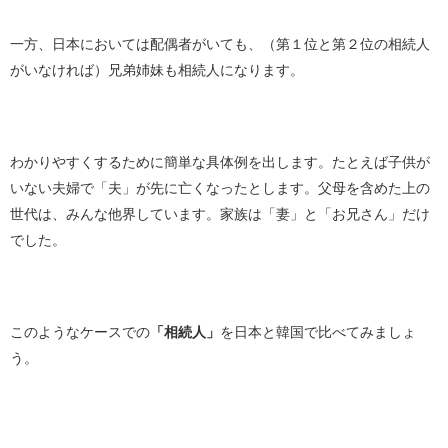
一方、日本においては配偶者がいても、（第１位と第２位の相続人
がいなければ）兄弟姉妹も相続人になります。
わかりやすくするために簡単な具体例を出します。たとえば子供が
いない夫婦で「夫」が先に亡くなったとします。父母を含めた上の
世代は、みんな他界しています。家族は「妻」と「お兄さん」だけ
でした。
このようなケースでの
「相続人」
を日本と韓国で比べてみましょ
う。