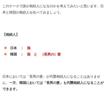
このケースで誰が相続人になるのかを考えてみたいと思います。日
本と韓国の相続人を比べてみましょう。
【相続人】
日本 ：
孫
韓国 ：
孫 と （長男の）妻
日本においては「長男の妻」が代襲相続人になることはありませ
ん。
一方、韓国においては「長男の妻」も代襲相続人になることが
できます。