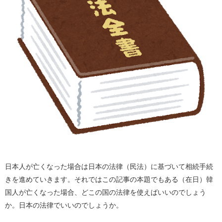
日本人が亡くなった場合は日本の法律（民法）に基づいて相続手続
きを進めていきます。それではこの記事の本題でもある（在日）韓
国人が亡くなった場合、どこの国の法律を使えばいいのでしょう
か。日本の法律でいいのでしょうか。