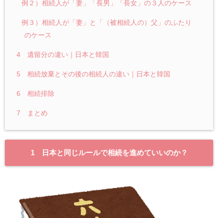
例２）相続人が「妻」「長男」「長女」の３人のケース
例３）相続人が「妻」と「（被相続人の）父」のふたり
のケース
4 遺留分の違い｜日本と韓国
5 相続放棄とその後の相続人の違い｜日本と韓国
6 相続排除
7 まとめ
1 日本と同じルールで相続を進めていいのか？