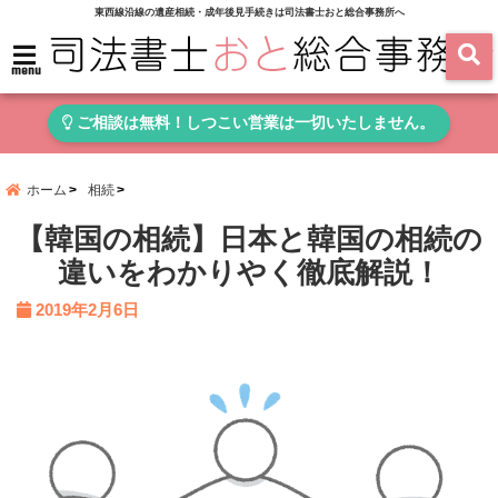
東西線沿線の遺産相続・成年後見手続きは司法書士おと総合事務所へ
menu
ご相談は無料！しつこい営業は一切いたしません。
ホーム
相続
【韓国の相続】日本と韓国の相続の
違いをわかりやく徹底解説！
2019年2月6日