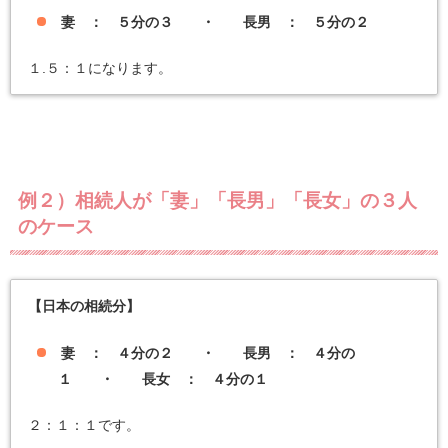
妻 ： ５分の３ ・ 長男 ： ５分の２
１.５：１になります。
例２）相続人が「妻」「長男」「長女」の３人
のケース
【日本の相続分】
妻 ： ４分の２ ・ 長男 ： ４分の
１ ・ 長女 ： ４分の１
２：１：１です。