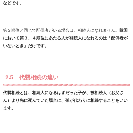
などです。
第３順位と同じで配偶者がいる場合は、相続人になれません。
韓国
において第３、４順位にあたる人が相続人になれるのは「配偶者が
いないとき」だけです。
2.5 代襲相続の違い
代襲相続とは、相続人になるはずだった子が、被相続人（お父さ
ん）より先に死んでいた場合に、孫が代わりに相続することをいい
ます。