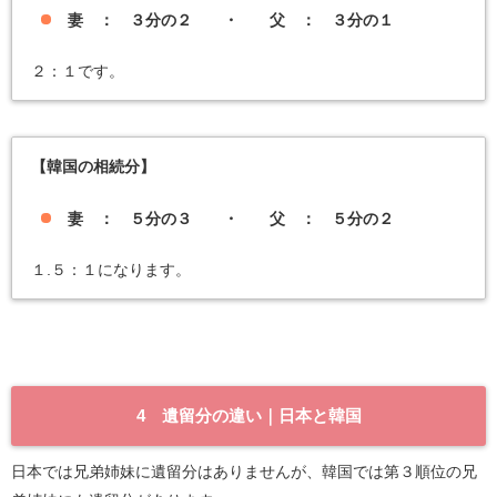
妻 ： ３分の２ ・ 父 ： ３分の１
２：１です。
【韓国の相続分】
妻 ： ５分の３ ・ 父 ： ５分の２
１.５：１になります。
4 遺留分の違い｜日本と韓国
日本では兄弟姉妹に遺留分はありませんが、韓国では第３順位の兄