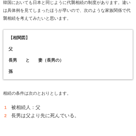
韓国においても日本と同じように代襲相続の制度があります。違い
は具体例を見てしまったほうが早いので、次のような家族関係で代
襲相続を考えてみたいと思います。
【相関図】
父
長男 と 妻（長男の）
孫
相続の条件は次のとおりとします。
被相続人：父
長男は父より先に死んでいる。