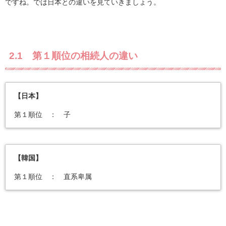
ですね。では日本との違いを見ていきましょう。
2.1 第１順位の相続人の違い
【日本】
第１順位 ： 子
【韓国】
第１順位 ： 直系卑属