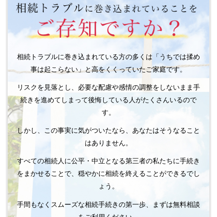
相続トラブルに巻き込まれている方の多くは「うちでは揉め
事は起こらない」と高をくくっていたご家庭です。
リスクを見落とし、必要な配慮や感情の調整をしないまま手
続きを進めてしまって後悔している人がたくさんいるので
す。
しかし、この事実に気がついたなら、あなたはそうなること
はありません。
すべての相続人に公平・中立となる第三者の私たちに手続き
をまかせることで、穏やかに相続を終えることができるでし
ょう。
手間もなくスムーズな相続手続きの第一歩、まずは無料相談
をご利用ください。