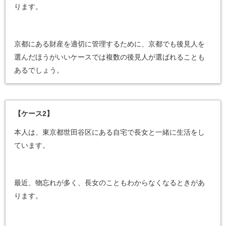
ります。
京都にある財産を適切に管理するために、京都でも後見人を
選んだほうがいいケースでは複数の後見人が選ばれることも
あるでしょう。
【ケース2】
本人は、東京都世田谷区にある自宅で長女と一緒に生活をし
ています。
最近、物忘れが多く、長女のこともわからなくなるときがあ
ります。