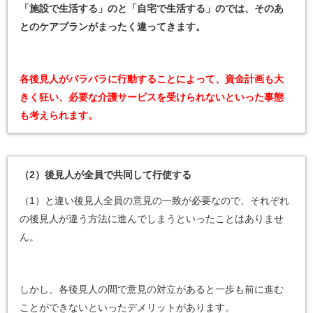
「施設で生活する」のと「自宅で生活する」のでは、そのあ
とのケアプランがまったく違ってきます。
各後見人がバラバラに行動することによって、資金計画も大
きく狂い、必要な介護サービスを受けられないといった事態
も考えられます。
（2）後見人が全員で共同して行使する
（1）と違い後見人全員の意見の一致が必要なので、それぞれ
の後見人が違う方法に進んでしまうといったことはありませ
ん。
しかし、各後見人の間で意見の対立があると一歩も前に進む
ことができないといったデメリットがあります。