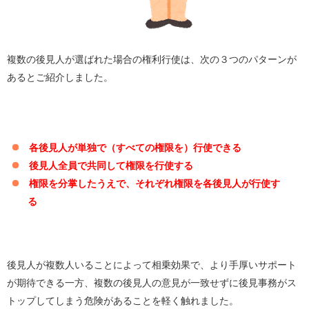
複数の後見人が選ばれた場合の権利行使は、次の３つのパターンが
あるとご紹介しました。
各後見人が単独で（すべての権限を）行使できる
後見人全員で共同して権限を行使する
権限を分掌したうえで、それぞれ権限を各後見人が行使す
る
後見人が複数人いることによって相乗効果で、より手厚いサポート
が期待できる一方、複数の後見人の意見が一致せずに後見事務がス
トップしてしまう危険があることを軽く触れました。