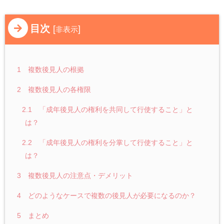
目次
[
]
非表示
1 複数後見人の根拠
2 複数後見人の各権限
2.1 「成年後見人の権利を共同して行使すること」と
は？
2.2 「成年後見人の権利を分掌して行使すること」と
は？
3 複数後見人の注意点・デメリット
4 どのようなケースで複数の後見人が必要になるのか？
5 まとめ