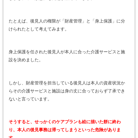
たとえば、後見人の権限が「財産管理」と「身上保護」に分
けられたとして考えてみます。
身上保護を任された後見人が本人に合った介護サービスと施
設を決めました。
しかし、財産管理を担当している後見人は本人の資産状況か
らその介護サービスと施設は身の丈に合っておらず了承でき
ないと言っています。
そうすると、せっかくのケアプランも絵に描いた餅に終わ
り、本人の後見事務は滞ってしまうといった危険がありま
す。