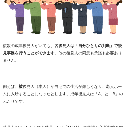
複数の成年後見人がいても、
各後見人は「自分ひとりの判断」で後
見事務を行うことができます
。他の後見人の同意も承諾も必要あり
ません。
例えば、
被
後見人（本人）が自宅での生活が難しくなり、老人ホー
ムに入所することになったとします。成年後見人は「A」と「B」の
ふたりです。