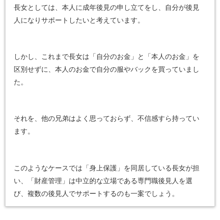
長女としては、本人に成年後見の申し立てをし、自分が後見
人になりサポートしたいと考えています。
しかし、これまで長女は「自分のお金」と「本人のお金」を
区別せずに、本人のお金で自分の服やバックを買っていまし
た。
それを、他の兄弟はよく思っておらず、不信感すら持ってい
ます。
このようなケースでは「身上保護」を同居している長女が担
い、「財産管理」は中立的な立場である専門職後見人を選
び、複数の後見人でサポートするのも一案でしょう。