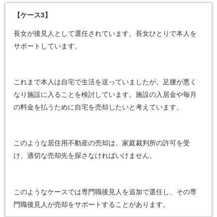
【ケース3】
長女が後見人として選任されています。長女ひとりで本人を
サポートしています。
これまで本人は自宅で生活を送っていましたが、足腰が悪く
なり施設に入ることを検討しています。施設の入居金や毎月
の料金を払うために自宅を売却したいと考えています。
このような居住用不動産の売却は、家庭裁判所の許可を受
け、適切な売却先を探さなければいけません。
このようなケースでは専門職後見人を追加で選任し、その専
門職後見人が売却をサポートすることがあります。