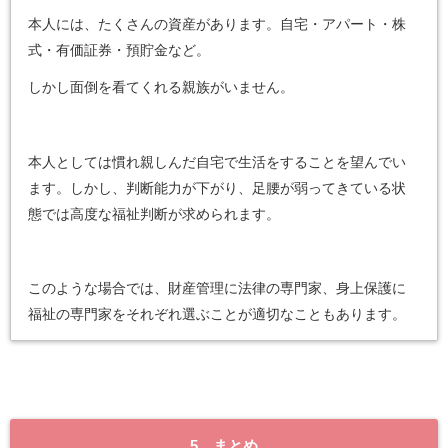
本人には、たくさんの資産があります。自宅・アパート・株
式・有価証券・預貯金など。
しかし面倒を看てくれる親族がいません。
本人としては慣れ親しんだ自宅で生活をすることを望んでい
ます。しかし、判断能力が下がり、足腰が弱ってきている状
態では高度な福祉判断が求められます。
このような場合では、財産管理に法律の専門家、身上保護に
福祉の専門家をそれぞれ選ぶことが適切なこともあります。
5 まとめ