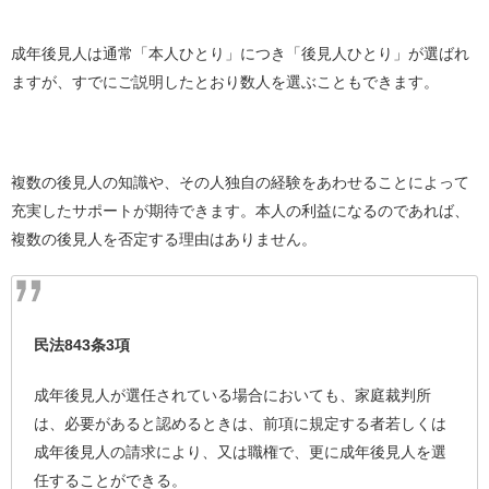
成年後見人は通常「本人ひとり」につき「後見人ひとり」が選ばれ
ますが、すでにご説明したとおり数人を選ぶこともできます。
複数の後見人の知識や、その人独自の経験をあわせることによって
充実したサポートが期待できます。本人の利益になるのであれば、
複数の後見人を否定する理由はありません。
民法843条3項
成年後見人が選任されている場合においても、家庭裁判所
は、必要があると認めるときは、前項に規定する者若しくは
成年後見人の請求により、又は職権で、更に成年後見人を選
任することができる。