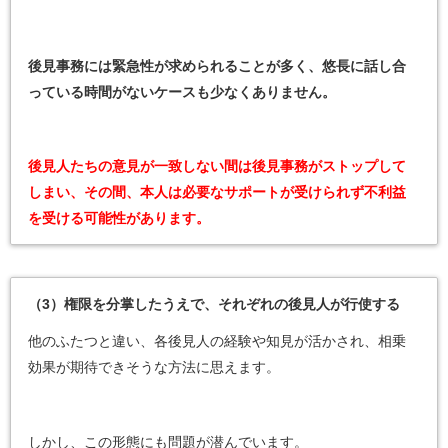
後見事務には緊急性が求められることが多く、悠長に話し合
っている時間がないケースも少なくありません。
後見人たちの意見が一致しない間は後見事務がストップして
しまい、その間、本人は必要なサポートが受けられず不利益
を受ける可能性があります。
（3）権限を分掌したうえで、それぞれの後見人が行使する
他のふたつと違い、各後見人の経験や知見が活かされ、相乗
効果が期待できそうな方法に思えます。
しかし、この形態にも問題が潜んでいます。