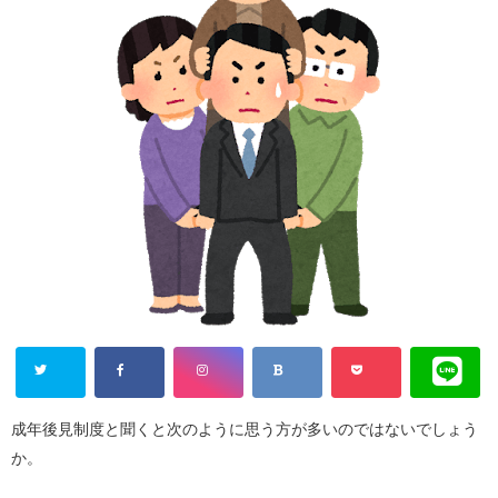
成年後見制度と聞くと次のように思う方が多いのではないでしょう
か。