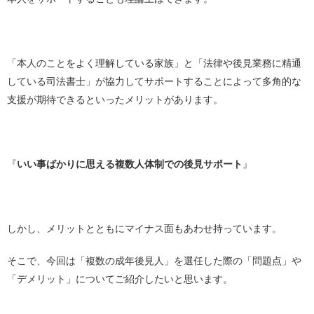
「本人のことをよく理解している家族」と「法律や後見業務に精通
している司法書士」が協力してサポートすることによって多角的な
支援が期待できるといったメリットがあります。
『
いい事ばかりに思える複数人体制での後見サポート
』
しかし、メリットとともにマイナス面もあわせ持っています。
そこで、今回は「複数の成年後見人」を選任した際の「問題点」や
「デメリット」についてご紹介したいと思います。