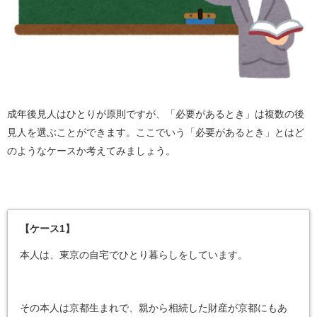
成年後見人はひとりが原則ですが、「必要があるとき」は複数の後
見人を選ぶことができます。ここでいう「必要があるとき」とはど
のようなケースか考えてみましょう。
【ケース1】
本人は、東京の自宅でひとり暮らしをしています。
その本人は京都生まれで、親から相続した財産が京都にもあ