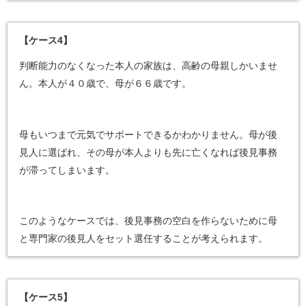
【ケース4】
判断能力のなくなった本人の家族は、高齢の母親しかいませ
ん。本人が４０歳で、母が６６歳です。
母もいつまで元気でサポートできるかわかりません。母が後
見人に選ばれ、その母が本人よりも先に亡くなれば後見事務
が滞ってしまいます。
このようなケースでは、後見事務の空白を作らないために母
と専門家の後見人をセット選任することが考えられます。
【ケース5】