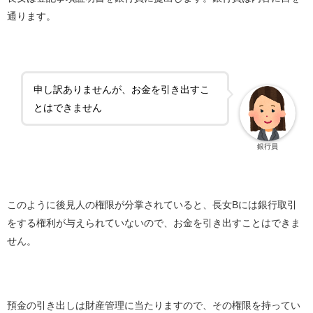
通ります。
申し訳ありませんが、お金を引き出すこ
とはできません
銀行員
このように後見人の権限が分掌されていると、長女Bには銀行取引
をする権利が与えられていないので、お金を引き出すことはできま
せん。
預金の引き出しは財産管理に当たりますので、その権限を持ってい