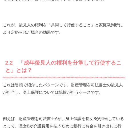
これが、後見人の権利を「共同して行使すること」と家庭裁判所に
より定められた場合の効果です。
2.2 「成年後見人の権利を分掌して行使するこ
と」とは？
これは冒頭で紹介したパターンです。財産管理を司法書士の後見人
が担当し、身上保護については親族が担うケースです。
例えば、財産管理を司法書士Aが、身上保護を長女Bが担当している
として、長女Bが介護費用を払うために銀行にお金を引き出しに行