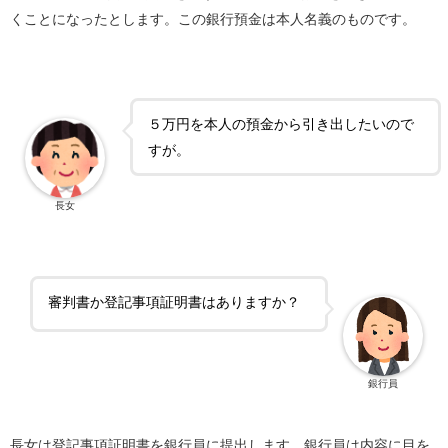
くことになったとします。この銀行預金は本人名義のものです。
５万円を本人の預金から引き出したいので
すが。
長女
審判書か登記事項証明書はありますか？
銀行員
長女は登記事項証明書を銀行員に提出します。銀行員は内容に目を