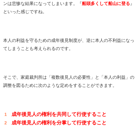
ンは悲惨な結果になってしまいます。『
船頭多くして船山に登る
』
といった感じですね。
本人の利益を守るための成年後見制度が、逆に本人の不利益になっ
てしまうことも考えられるのです。
そこで、家庭裁判所は「複数後見人の必要性」と「本人の利益」の
調整を図るために次のような定めをすることができます。
成年後見人の権利を共同して行使すること
成年後見人の権利を分掌して行使すること