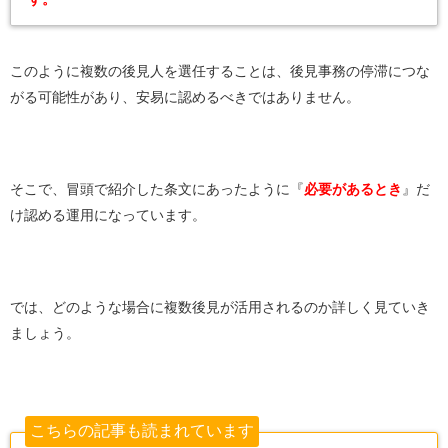
このように複数の後見人を選任することは、後見事務の停滞につな
がる可能性があり、安易に認めるべきではありません。
そこで、冒頭で紹介した条文にあったように『
必要があるとき
』だ
け認める運用になっています。
では、どのような場合に複数後見が活用されるのか詳しく見ていき
ましょう。
こちらの記事も読まれています