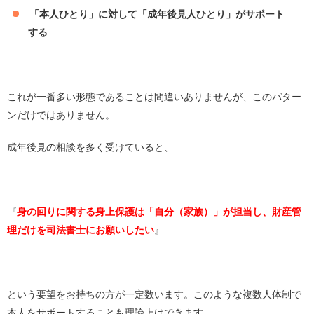
「本人ひとり」に対して「成年後見人ひとり」がサポート
する
これが一番多い形態であることは間違いありませんが、このパター
ンだけではありません。
成年後見の相談を多く受けていると、
『
身の回りに関する身上保護は「自分（家族）」が担当し、財産管
理だけを司法書士にお願いしたい
』
という要望をお持ちの方が一定数います。このような複数人体制で
本人をサポートすることも理論上はできます。