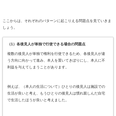
ここからは、それぞれのパターンに起こりえる問題点を見ていきま
しょう。
（1）各後見人が単独で行使できる場合の問題点
複数の後見人が単独で権利を行使できるため、各後見人が違
う方向に向かって進み、本人を置いてきぼりにし、本人に不
利益を与えてしまうことがあります。
例えば、（本人の生活について）ひとりの後見人は施設での
生活が良いと考え、もうひとりの後見人は慣れ親しんだ自宅
で生活したほうが良いと考えました。