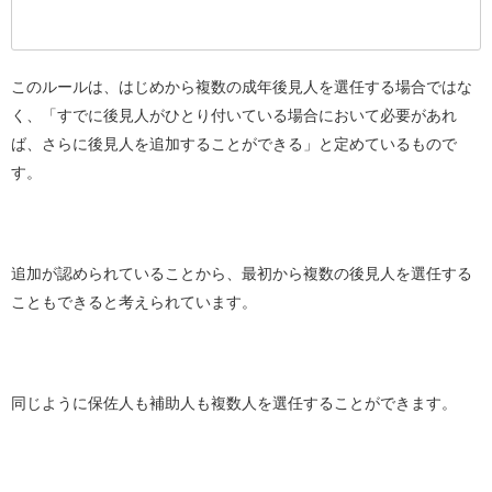
このルールは、はじめから複数の成年後見人を選任する場合ではな
く、「すでに後見人がひとり付いている場合において必要があれ
ば、さらに後見人を追加することができる」と定めているもので
す。
追加が認められていることから、最初から複数の後見人を選任する
こともできると考えられています。
同じように保佐人も補助人も複数人を選任することができます。